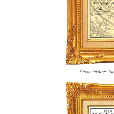
Sản phẩm được Cuc 