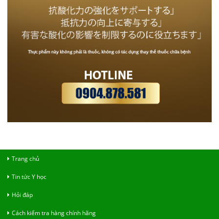
Trang chủ
Tin tức Y học
Hỏi đáp
Cách kiểm tra hàng chính hãng