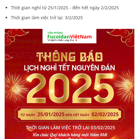
Thời gian nghỉ từ 25/1/2025 - đến hết ngày 2/2/2025
Thời gian làm việc trở lại: 3/2/2025