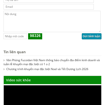
Tin liên quan
Văn Phòng Fucoidan Việt Nam thông báo chuyển địa điểm kinh doanh và
tuần lễ khuyến mại đặc biệt có 1 o 2
Chương trình khuyến mại đặc biệt Noel và Tết Dương Lịch 2026
Video sức khỏe