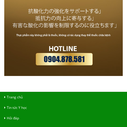
Trang chủ
Tin tức Y học
Hỏi đáp